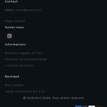
Contact
hello@guacalo.fr
EMAIL:
Page contact
Suivez-nous
Informations
Mentions légales et CGV
Politique de confidentialité
Livraison & retours
Boutique
Mon compte
Guide d'entretien & F.A.Q
© GUACALO
2026
. Tous droits réservés