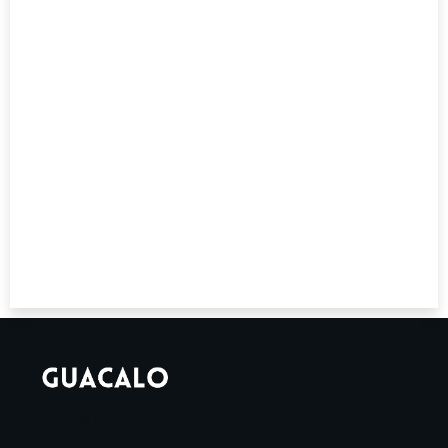
Suivez-nous :