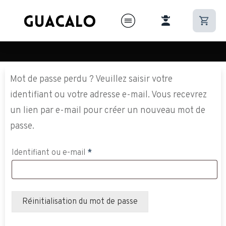
Mot de passe perdu ? Veuillez saisir votre
identifiant ou votre adresse e-mail. Vous recevrez
un lien par e-mail pour créer un nouveau mot de
passe.
Obligatoire
Identifiant ou e-mail
*
Réinitialisation du mot de passe