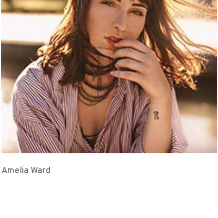
Amelia Ward