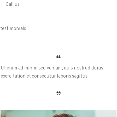
Call us:
testimonials
Ut enim ad minim sed veniam, quis nostrud duius
exercitation et consecutur laboris sagittis.