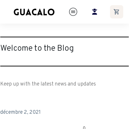
Welcome to the Blog
Keep up with the latest news and updates
décembre 2, 2021
0