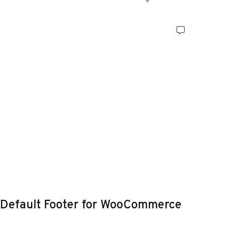
Default Footer for WooCommerce