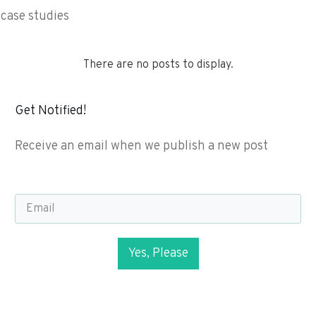
case studies
Get Notified!
Receive an email when we publish a new post
Yes, Please