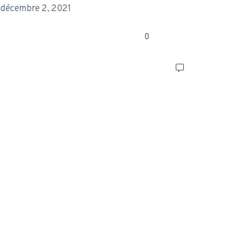
décembre 2, 2021
0