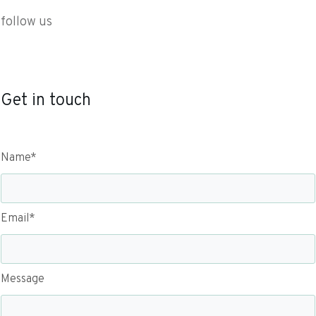
follow us
Get in touch
Name*
Email*
Message