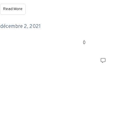
Read More
décembre 2, 2021
0