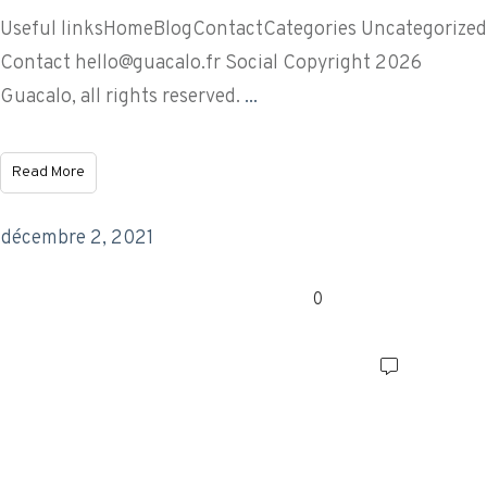
Useful linksHomeBlogContactCategories Uncategorized
Contact
hello@guacalo.fr
Social Copyright 2026
Guacalo, all rights reserved.
...
Read More
décembre 2, 2021
0