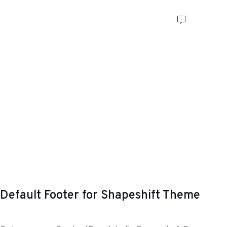
Default Footer for Shapeshift Theme