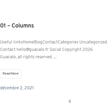
01 – Columns
Useful linksHomeBlogContactCategories Uncategorized
Contact
hello@guacalo.fr
Social Copyright 2026
Guacalo, all rights reserved.
...
Read More
décembre 2, 2021
0