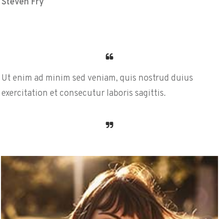
Steven Fry
Ut enim ad minim sed veniam, quis nostrud duius
exercitation et consecutur laboris sagittis.