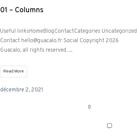
01 – Columns
Useful linksHomeBlogContactCategories Uncategorized
Contact
hello@guacalo.fr
Social Copyright 2026
Guacalo, all rights reserved.
...
Read More
décembre 2, 2021
0